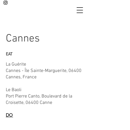
Cannes
EAT
La Guérite
Cannes - Île Sainte-Marguerite, 06400
Cannes, France
Le Baoli
Port Pierre Canto, Boulevard de la
Croisette, 06400 Canne
DO