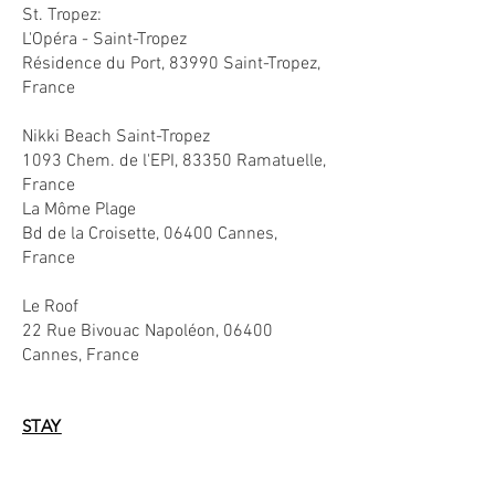
St. Tropez:
L'Opéra - Saint-Tropez
Résidence du Port, 83990 Saint-Tropez,
France
Nikki Beach Saint-Tropez
1093 Chem. de l'EPI, 83350 Ramatuelle,
France
La Môme Plage
Bd de la Croisette, 06400 Cannes,
France
Le Roof
22 Rue Bivouac Napoléon, 06400
Cannes, France
STAY